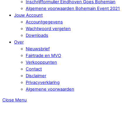
Inschrijfformulier Eindhoven Goes Bohemian
Algemene voorwaarden Bohemain Event 2021
Jouw Account
Accountgegevens
Wachtwoord vergeten
Downloads
Over
Nieuwsbrief
Fairtrade en MVO
Verkooppunten
Contact
Disclaimer
Privacyverklaring
Algemene voorwaarden
Close Menu