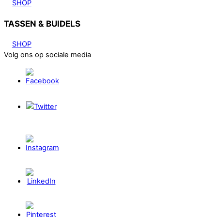
SHOP
TASSEN & BUIDELS
SHOP
Volg ons op sociale media