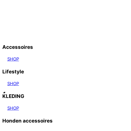
Accessoires
SHOP
Lifestyle
SHOP
KLEDING
SHOP
Honden accessoires