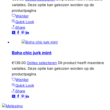
variaties. Deze optie kan gekozen worden op de
productpagina
Wishlist
Quick Look
Share
Boho chic jurk mint
€
139.00
Opties selecteren
Dit product heeft meerdere
variaties. Deze optie kan gekozen worden op de
productpagina
Wishlist
Quick Look
Share