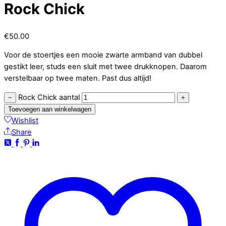
Rock Chick
€
50.00
Voor de stoertjes een mooie zwarte armband van dubbel
gestikt leer, studs een sluit met twee drukknopen. Daarom
verstelbaar op twee maten. Past dus altijd!
Rock Chick aantal
−
+
Toevoegen aan winkelwagen
Wishlist
Share