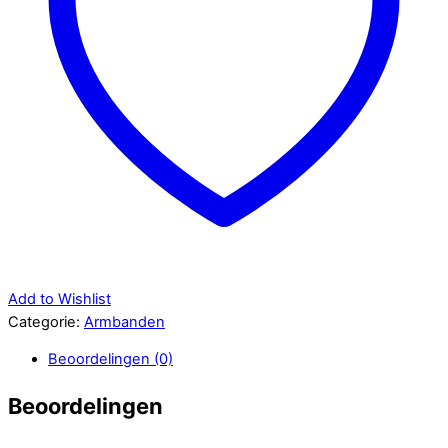
Add to Wishlist
Categorie:
Armbanden
Beoordelingen (0)
Beoordelingen