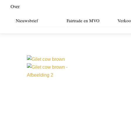
Over
Nieuwsbrief
Fairtrade en MVO
Verkoo