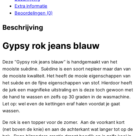
Extra informatie
Beoordelingen (0)
Beschrijving
Gypsy rok jeans blauw
Deze “Gypsy rok jeans blauw” is handgemaakt van het
mooiste suèdine. Suèdine is een soort nepleer maar dan van
de mooiste kwaliteit. Het heeft de mooie eigenschappen van
het suède en de fijne eigenschappen van stof. Hierdoor heeft
de jurk een magnifieke uitstraling en is deze toch gewoon met
de hand te wassen en zelfs op 30 graden in de wasmachine.
Let op: wel even de kettingen eraf halen voordat je gaat
wassen.
De rok is een topper voor de zomer. Aan de voorkant kort
(net boven de knie) en aan de achterkant wat langer tot op de